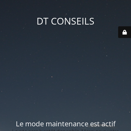
DT CONSEILS
Le mode maintenance est actif