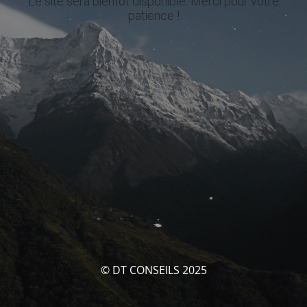
Le site sera bientôt disponible. Merci pour votre
patience !
© DT CONSEILS 2025