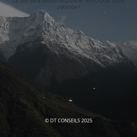
Le site sera bientôt disponible. Merci pour votre
patience !
© DT CONSEILS 2025