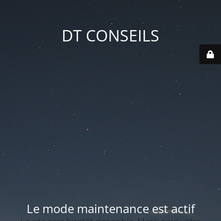
DT CONSEILS
Le mode maintenance est actif