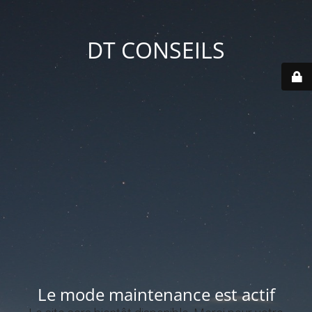
DT CONSEILS
Le mode maintenance est actif