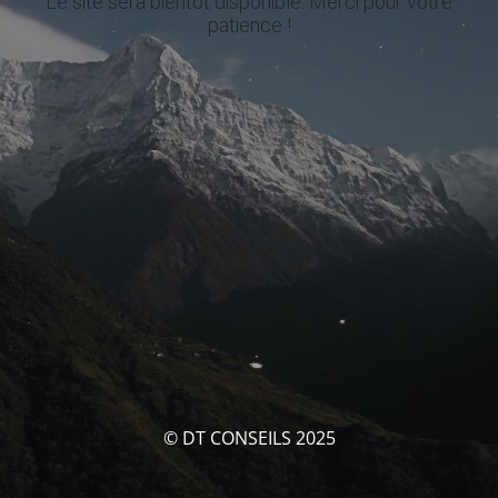
Le site sera bientôt disponible. Merci pour votre
patience !
© DT CONSEILS 2025