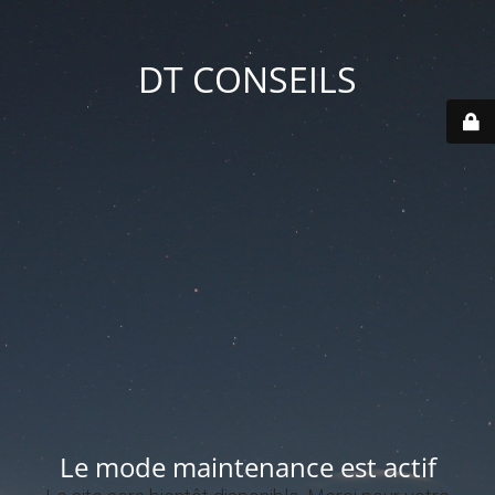
DT CONSEILS
Le mode maintenance est actif