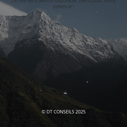
Le site sera bientôt disponible. Merci pour votre
patience !
© DT CONSEILS 2025