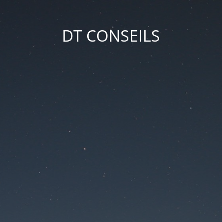
DT CONSEILS