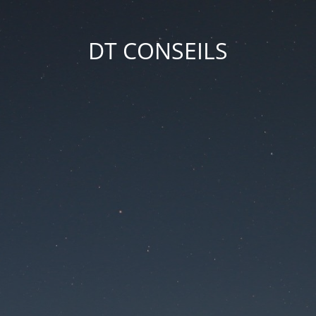
DT CONSEILS